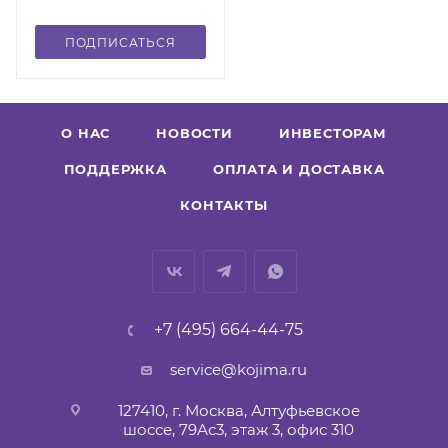
ПОДПИСАТЬСЯ
О НАС
НОВОСТИ
ИНВЕСТОРАМ
ПОДДЕРЖКА
ОПЛАТА И ДОСТАВКА
КОНТАКТЫ
+7 (495) 664-44-75
service@kojima.ru
127410, г. Москва, Алтуфьевское
шоссе, 79Ас3, этаж 3, офис 310