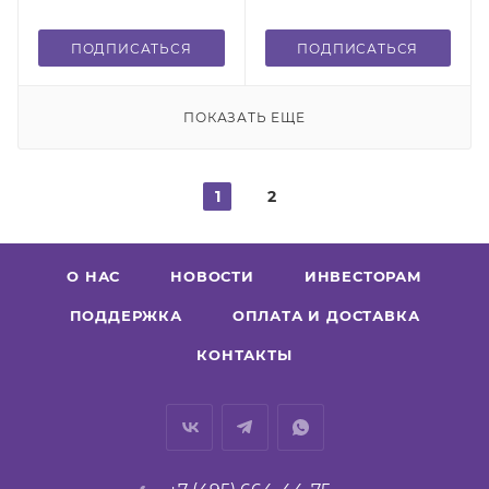
ПОДПИСАТЬСЯ
ПОДПИСАТЬСЯ
ПОКАЗАТЬ ЕЩЕ
1
2
О НАС
НОВОСТИ
ИНВЕСТОРАМ
ПОДДЕРЖКА
ОПЛАТА И ДОСТАВКА
КОНТАКТЫ