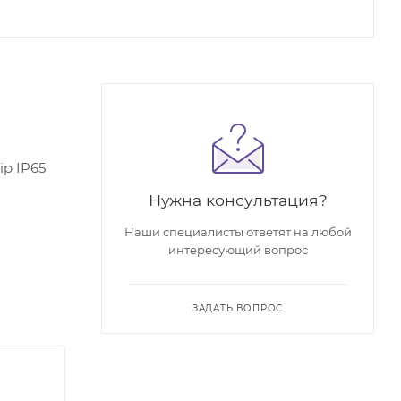
ip IP65
Нужна консультация?
Наши специалисты ответят на любой
интересующий вопрос
ЗАДАТЬ ВОПРОС