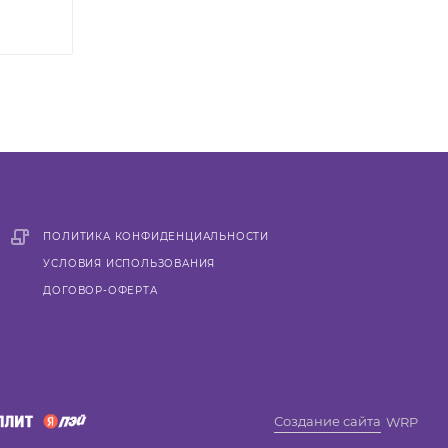
ПОЛИТИКА КОНФИДЕНЦИАЛЬНОСТИ
УСЛОВИЯ ИСПОЛЬЗОВАНИЯ
ДОГОВОР-ОФЕРТА
Создание сайта
WRP