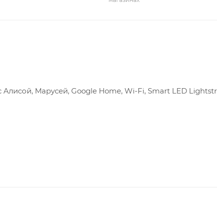
лисой, Марусей, Google Home, Wi-Fi, Smart LED Lightstr