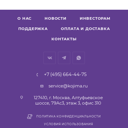
О НАС
НОВОСТИ
ИНВЕСТОРАМ
ПОДДЕРЖКА
ОПЛАТА И ДОСТАВКА
КОНТАКТЫ
+7 (495) 664-44-75
service@kojima.ru
127410, г. Москва, Алтуфьевское
шоссе, 79Ас3, этаж 3, офис 310
ПОЛИТИКА КОНФИДЕНЦИАЛЬНОСТИ
УСЛОВИЯ ИСПОЛЬЗОВАНИЯ