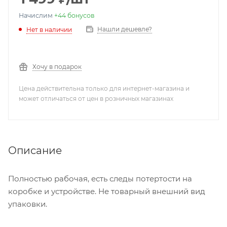
Начислим
+44
бонусов
Нашли дешевле?
Нет в наличии
Хочу в подарок
Цена действительна только для интернет-магазина и
может отличаться от цен в розничных магазинах
Описание
Полностью рабочая, есть следы потертости на
коробке и устройстве. Не товарный внешний вид
упаковки.