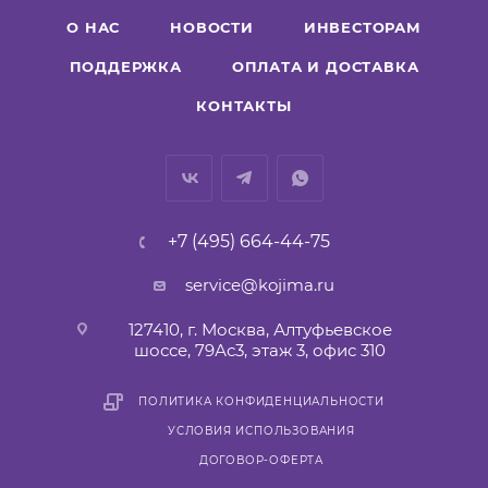
О НАС
НОВОСТИ
ИНВЕСТОРАМ
ПОДДЕРЖКА
ОПЛАТА И ДОСТАВКА
КОНТАКТЫ
+7 (495) 664-44-75
service@kojima.ru
127410, г. Москва, Алтуфьевское
шоссе, 79Ас3, этаж 3, офис 310
ПОЛИТИКА КОНФИДЕНЦИАЛЬНОСТИ
УСЛОВИЯ ИСПОЛЬЗОВАНИЯ
ДОГОВОР-ОФЕРТА